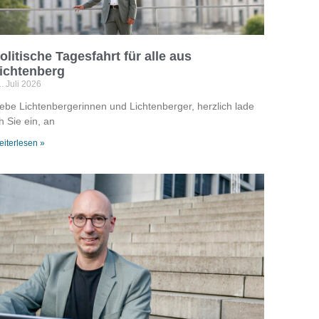
olitische Tagesfahrt für alle aus
ichtenberg
. Juli 2026
iebe Lichtenbergerinnen und Lichtenberger, herzlich lade
h Sie ein, an
iterlesen »