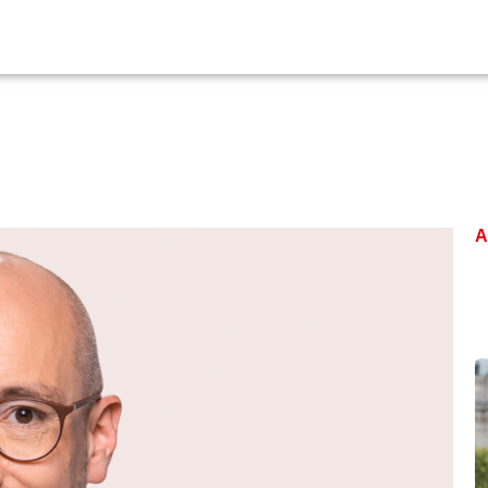
Bundestag
Veranstaltungen
Kontakt
A