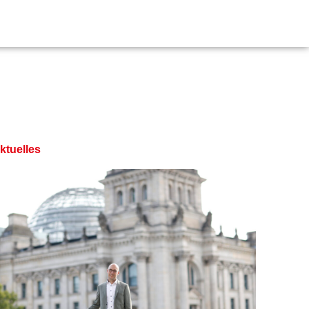
ktuelles