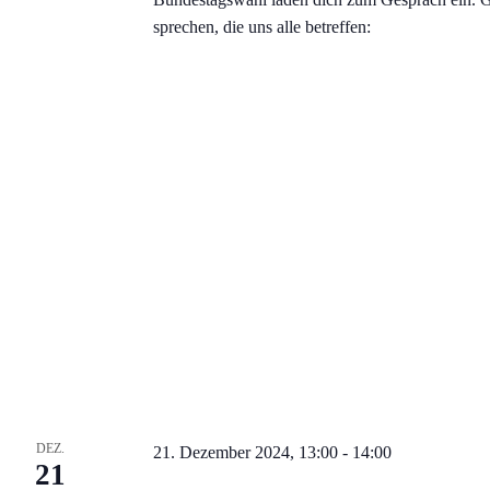
sprechen, die uns alle betreffen:
DEZ.
21. Dezember 2024, 13:00
-
14:00
21