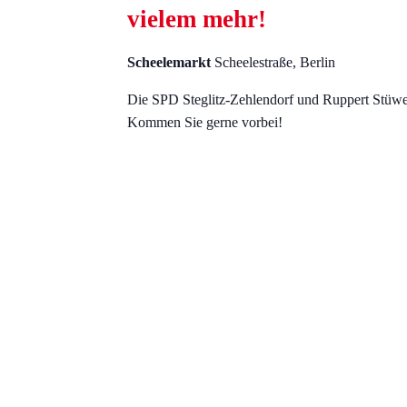
vielem mehr!
Scheelemarkt
Scheelestraße, Berlin
Die SPD Steglitz-Zehlendorf und Ruppert Stüwe
Kommen Sie gerne vorbei!