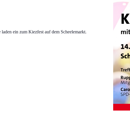
 laden ein zum Kiezfest auf dem Scheelemarkt.