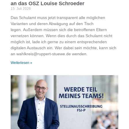
an das OSZ Louise Schroeder
15. Juli 2026
Das Schulamt muss jetzt transparent alle möglichen
Varianten und deren Abwägung auf den Tisch
legen. Außerdem müssen sich die betroffenen Eltern
vernetzen können. Wenn dies durch das Schulamt nicht
möglich ist, lade ich gerne zu einem entsprechenden
digitalen Austausch ein. Wer dabei sein möchte, kann sich
an wahlkreis@ruppert-stuewe.de wenden.
Weiterlesen »