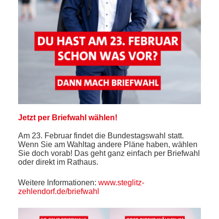
Jetzt per Briefwahl wählen!
Am 23. Februar findet die Bundestagswahl statt.
Wenn Sie am Wahltag andere Pläne haben, wählen
Sie doch vorab! Das geht ganz einfach per Briefwahl
oder direkt im Rathaus.
Weitere Informationen:
www.steglitz-
zehlendorf.de/briefwahl