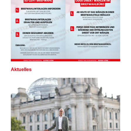
Aktuelles