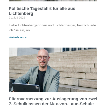
Politische Tagesfahrt für alle aus
Lichtenberg
21. Juli 2026
Liebe Lichtenbergerinnen und Lichtenberger, herzlich lade
ich Sie ein, an
Weiterlesen »
Elternvernetzung zur Auslagerung von zwei
7. Schulklassen der Max-von-Laue-Schule