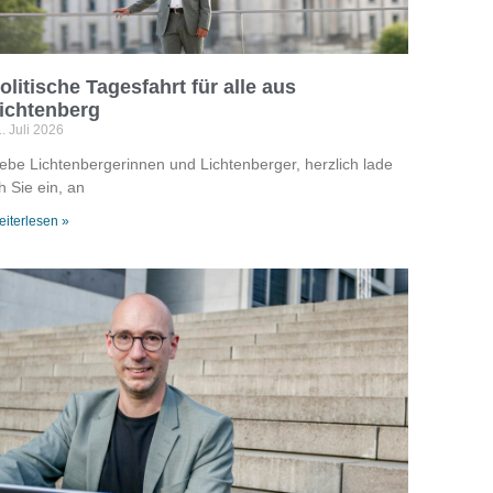
olitische Tagesfahrt für alle aus
ichtenberg
. Juli 2026
iebe Lichtenbergerinnen und Lichtenberger, herzlich lade
h Sie ein, an
iterlesen »