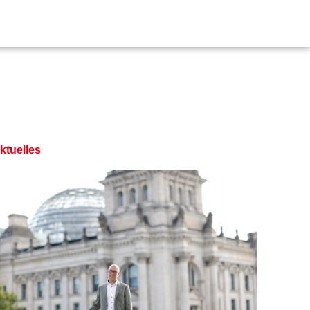
ktuelles