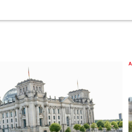
Bundestag
Veranstaltungen
Kontakt
A