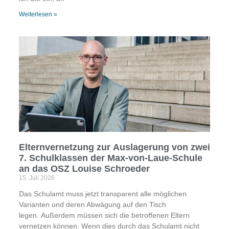
Weiterlesen »
Elternvernetzung zur Auslagerung von zwei
7. Schulklassen der Max-von-Laue-Schule
an das OSZ Louise Schroeder
15. Juli 2026
Das Schulamt muss jetzt transparent alle möglichen
Varianten und deren Abwägung auf den Tisch
legen. Außerdem müssen sich die betroffenen Eltern
vernetzen können. Wenn dies durch das Schulamt nicht