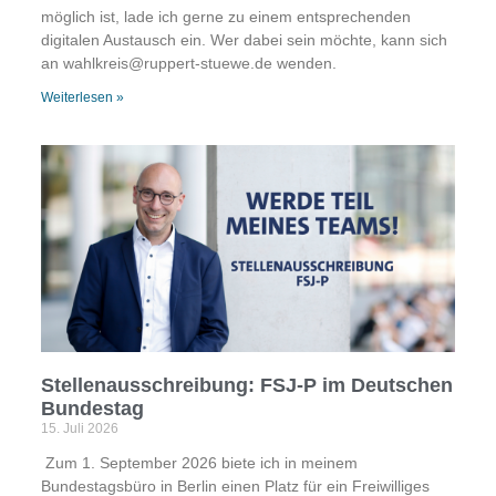
möglich ist, lade ich gerne zu einem entsprechenden
digitalen Austausch ein. Wer dabei sein möchte, kann sich
an wahlkreis@ruppert-stuewe.de wenden.
Weiterlesen »
Stellenausschreibung: FSJ-P im Deutschen
Bundestag
15. Juli 2026
Zum 1. September 2026 biete ich in meinem
Bundestagsbüro in Berlin einen Platz für ein Freiwilliges